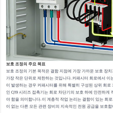
보호 조정의 주요 목표
보호 조정의 기본 목적은 결함 지점에 가장 가까운 보호 장
가장 작은 단위로 제한하는 것입니다. 커패시터 회로에서 이
이 발생하는 경우 커패시터를 위해 특별히 구성된 상위 회로 
인 CJ19 시리즈 접촉기는 회로 차단기의 보호 하에 안전하게
야 함을 의미합니다. 이 계층적 작업 논리는 결함이 있는 회
이 없는 다른 모든 관련 장비의 지속적인 전원 공급을 보호합