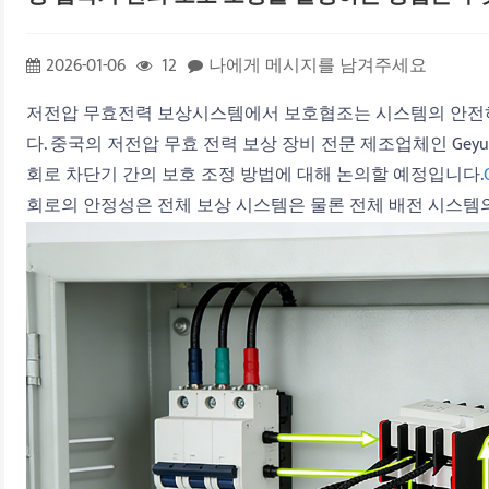
2026-01-06
12
나에게 메시지를 남겨주세요
저전압 무효전력 보상시스템에서 보호협조는 시스템의 안전
다. 중국의 저전압 무효 전력 보상 장비 전문 제조업체인 Geyu
회로 차단기 간의 보호 조정 방법에 대해 논의할 예정입니다.
회로의 안정성은 전체 보상 시스템은 물론 전체 배전 시스템