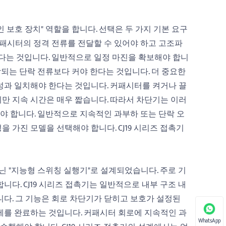
보호 장치" 역할을 합니다. 선택은 두 가지 기본 요구
커패시터의 정격 전류를 전달할 수 있어야 하고 고조파
한다는 것입니다. 일반적으로 일정 마진을 확보해야 합니
상되는 단락 전류보다 커야 한다는 것입니다. 더 중요한
성과 일치해야 한다는 것입니다. 커패시터를 켜거나 끌
지만 지속 시간은 매우 짧습니다. 따라서 차단기는 이러
어야 합니다. 일반적으로 지속적인 과부하 또는 단락 오
 가진 모델을 선택해야 합니다. CJ19 시리즈 접촉기
아닌 "지능형 스위칭 실행기"로 설계되었습니다. 주로 기
다. CJ19 시리즈 접촉기는 일반적으로 내부 구조 내
다. 그 기능은 회로 차단기가 닫히고 보호가 설정된
제를 완료하는 것입니다. 커패시터 회로에 지속적인 과
WhatsApp