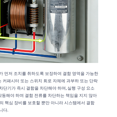
치가 먼저 조치를 취하도록 보장하여 결함 영역을 가능한
는 커패시터 또는 스위치 회로 자체에 과부하 또는 단락
차단기가 즉시 결함을 차단해야 하며, 실행 구성 요소
 작동해야 하며 결함 전류를 차단하는 책임을 지지 않아
로의 핵심 장비를 보호할 뿐만 아니라 시스템에서 결함
니다.