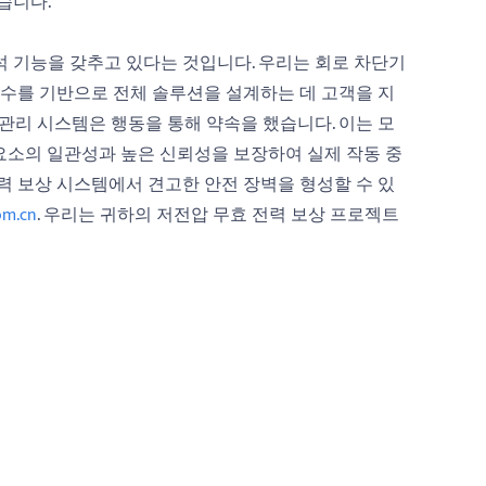
습니다.
템 분석 기능을 갖추고 있다는 것입니다. 우리는 회로 차단기
변수를 기반으로 전체 솔루션을 설계하는 데 고객을 지
 관리 시스템은 행동을 통해 약속을 했습니다. 이는 모
 요소의 일관성과 높은 신뢰성을 보장하여 실제 작동 중
력 보상 시스템에서 견고한 안전 장벽을 형성할 수 있
om.cn
. 우리는 귀하의 저전압 무효 전력 보상 프로젝트