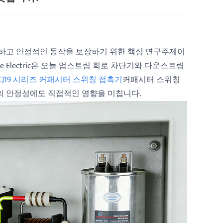
하고 안정적인 동작을 보장하기 위한 핵심 연구주제이
e Electric은 오늘 업스트림 회로 차단기와 다운스트림
CJ19 시리즈 커패시터 스위칭 접촉기
커패시터 스위칭
의 안정성에도 직접적인 영향을 미칩니다.