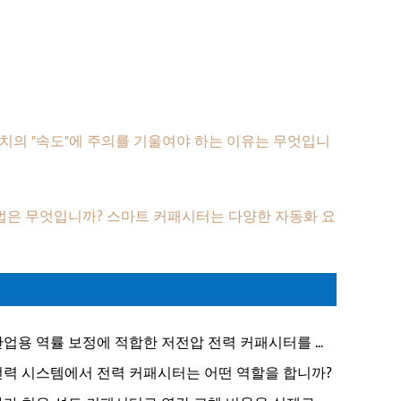
치의 "속도"에 주의를 기울여야 하는 이유는 무엇입니
방법은 무엇입니까? 스마트 커패시터는 다양한 자동화 요
산업용 역률 보정에 적합한 저전압 전력 커패시터를 선
하는 방법은 무엇입니까?
전력 시스템에서 전력 커패시터는 어떤 역할을 합니까?