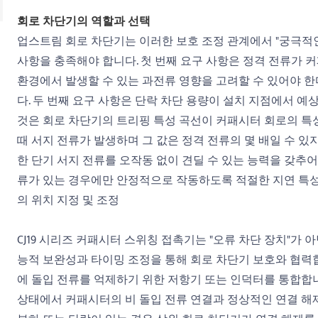
회로 차단기의 역할과 선택
업스트림 회로 차단기는 이러한 보호 조정 관계에서 "궁극적인 
사항을 충족해야 합니다. 첫 번째 요구 사항은 정격 전류가 
환경에서 발생할 수 있는 과전류 영향을 고려할 수 있어야 
다. 두 번째 요구 사항은 단락 차단 용량이 설치 지점에서 예
것은 회로 차단기의 트리핑 특성 곡선이 커패시터 회로의 특
때 서지 전류가 발생하며 그 값은 정격 전류의 몇 배일 수 있
한 단기 서지 전류를 오작동 없이 견딜 수 있는 능력을 갖추
류가 있는 경우에만 안정적으로 작동하도록 적절한 지연 특성을
의 위치 지정 및 조정
CJ19 시리즈 커패시터 스위칭 접촉기는 "오류 차단 장치"가 
능적 보완성과 타이밍 조정을 통해 회로 차단기 보호와 협력합니
에 돌입 전류를 억제하기 위한 저항기 또는 인덕터를 통합합니
상태에서 커패시터의 비 돌입 전류 연결과 정상적인 연결 해