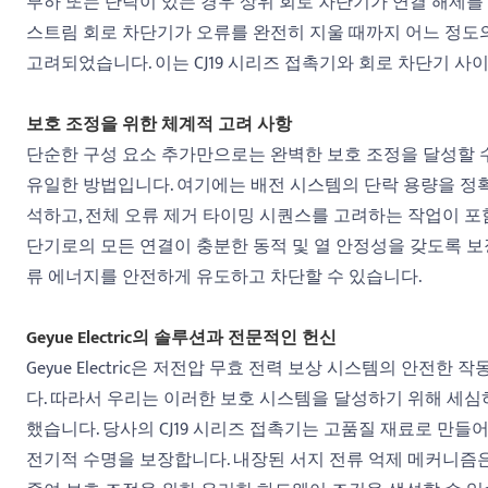
부하 또는 단락이 있는 경우 상위 회로 차단기가 연결 해제를 
스트림 회로 차단기가 오류를 완전히 지울 때까지 어느 정도
고려되었습니다. 이는 CJ19 시리즈 접촉기와 회로 차단기 사
보호 조정을 위한 체계적 고려 사항
단순한 구성 요소 추가만으로는 완벽한 보호 조정을 달성할 수
유일한 방법입니다. 여기에는 배전 시스템의 단락 용량을 정
석하고, 전체 오류 제거 타이밍 시퀀스를 고려하는 작업이 포
단기로의 모든 연결이 충분한 동적 및 열 안정성을 갖도록 보
류 에너지를 안전하게 유도하고 차단할 수 있습니다.
Geyue Electric의 솔루션과 전문적인 헌신
Geyue Electric은 저전압 무효 전력 보상 시스템의 안전
다. 따라서 우리는 이러한 보호 시스템을 달성하기 위해 세심하
했습니다. 당사의 CJ19 시리즈 접촉기는 고품질 재료로 만
전기적 수명을 보장합니다. 내장된 서지 전류 억제 메커니즘