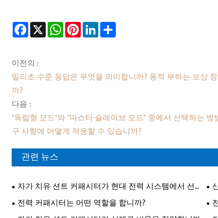
Facebook
X
WhatsApp
Pinterest
LinkedIn
Share
이전의 :
밀리초 수준 응답은 무엇을 의미합니까? 동적 부하는 보상 장
까?
다음 :
"독립형 모드"와 "마스터-슬레이브 모드" 중에서 선택하는 
구 사항에 어떻게 적응할 수 있습니까?
관련 뉴스
자가 치유 션트 커패시터가 현대 전력 시스템에서 선호
되는 이유는 무엇입니까?
택
전력 커패시터는 어떤 역할을 합니까?