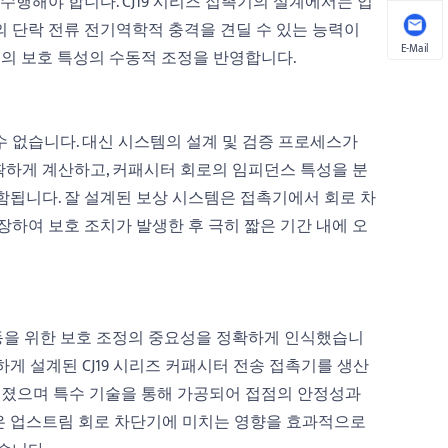
수행해야 합니다. CJ19 시리즈 접촉기의 설계에서는 업
의 단락 전류 전기역학적 충격을 견딜 수 있는 능력이
E-Mail
이의 보호 특성의 수동적 조정을 반영합니다.
 없습니다. 대신 시스템의 설계 및 검증 프로세스가
확하게 계산하고, 커패시터 회로의 임피던스 특성을 분
함됩니다. 잘 설계된 보상 시스템은 접촉기에서 회로 차
장하여 보호 조치가 발생한 후 극히 짧은 기간 내에 오
한 작동을 위한 보호 조정의 중요성을 정확하게 인식했습니
게 설계된 CJ19 시리즈 커패시터 전송 접촉기를 생산
들어졌으며 특수 기술을 통해 가공되어 접점의 안정성과
은 업스트림 회로 차단기에 미치는 영향을 효과적으로