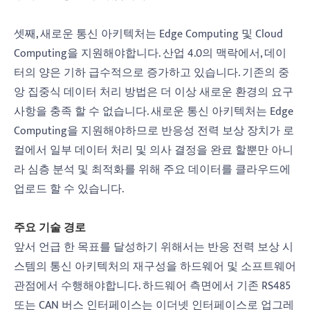
셋째, 새로운 통신 아키텍처는 Edge Computing 및 Cloud
Computing을 지원해야합니다. 산업 4.0의 맥락에서, 데이
터의 양은 기하 급수적으로 증가하고 있습니다. 기존의 중
앙 집중식 데이터 처리 방법은 더 이상 새로운 환경의 요구
사항을 충족 할 수 없습니다. 새로운 통신 아키텍처는 Edge
Computing을 지원해야하므로 반응성 전력 보상 장치가 로
컬에서 일부 데이터 처리 및 의사 결정을 완료 할뿐만 아니
라 심층 분석 및 최적화를 위해 주요 데이터를 클라우드에
업로드 할 수 있습니다.
주요 기술 경로
앞서 언급 한 목표를 달성하기 위해서는 반응 전력 보상 시
스템의 통신 아키텍처의 재구성을 하드웨어 및 소프트웨어
관점에서 수행해야합니다. 하드웨어 측면에서 기존 RS485
또는 CAN 버스 인터페이스는 이더넷 인터페이스로 업그레