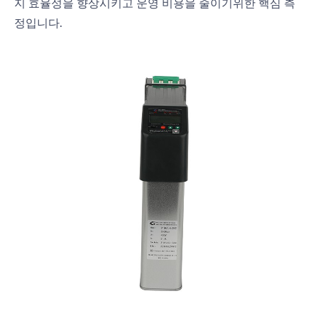
지 효율성을 향상시키고 운영 비용을 줄이기위한 핵심 측
정입니다.