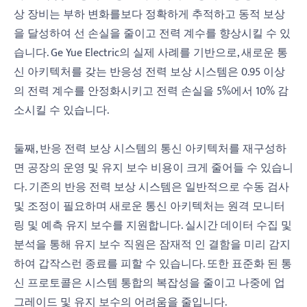
상 장비는 부하 변화를보다 정확하게 추적하고 동적 보상
을 달성하여 선 손실을 줄이고 전력 계수를 향상시킬 수 있
습니다. Ge Yue Electric의 실제 사례를 기반으로, 새로운 통
신 아키텍처를 갖는 반응성 전력 보상 시스템은 0.95 이상
의 전력 계수를 안정화시키고 전력 손실을 5%에서 10% 감
소시킬 수 있습니다.
둘째, 반응 전력 보상 시스템의 통신 아키텍처를 재구성하
면 공장의 운영 및 유지 보수 비용이 크게 줄어들 수 있습니
다. 기존의 반응 전력 보상 시스템은 일반적으로 수동 검사
및 조정이 필요하며 새로운 통신 아키텍처는 원격 모니터
링 및 예측 유지 보수를 지원합니다. 실시간 데이터 수집 및
분석을 통해 유지 보수 직원은 잠재적 인 결함을 미리 감지
하여 갑작스런 종료를 피할 수 있습니다. 또한 표준화 된 통
신 프로토콜은 시스템 통합의 복잡성을 줄이고 나중에 업
그레이드 및 유지 보수의 어려움을 줄입니다.