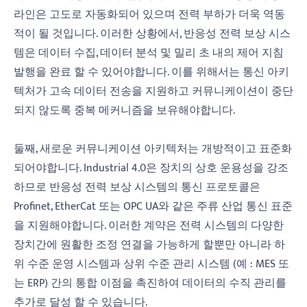
라인은 고도로 자동화되어 있으며 전력 부하가 더욱 역동
적이 될 것입니다. 이러한 상황에서, 반응성 전력 보상 시스
템은 데이터 수집, 데이터 분석 및 밀리 초 내의 제어 지침
발행을 완료 할 수 있어야합니다. 이를 위해서는 통신 아키
텍처가 고속 데이터 전송을 지원하고 커뮤니케이션이 중단
되지 않도록 중복 메커니즘을 보유해야합니다.
둘째, 새로운 커뮤니케이션 아키텍처는 개방적이고 표준화
되어야합니다. Industrial 4.0은 장치의 상호 운용성을 강조
하므로 반응성 전력 보상 시스템의 통신 프로토콜은
Profinet, EtherCat 또는 OPC UA와 같은 주류 산업 통신 표준
을 지원해야합니다. 이러한 계약은 전력 시스템의 다양한
장치간에 원활한 조정 연결을 가능하게 할뿐만 아니라 하
위 수준 운영 시스템과 상위 수준 관리 시스템 (예 : MES 또
는 ERP) 간의 통합 이점을 촉진하여 데이터의 수직 관리를
추가로 달성 할 수 있습니다.