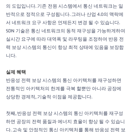
의 도입입니다. 기존 전원 시스템에서 통신 네트워크는 일
반적으로 정적으로 구성됩니다. 그러나 산업 4.0의 맥락에
서 네트워크 요구 사항은 언제든지 변경 될 수 있습니다.
SDN 기술은 통신 네트워크의 동적 재구성을 가능하게하여
실시간 요구에 따라 대역폭 및 라우팅을 조정하여 반응 전
력 보상 시스템의 통신이 항상 최적 상태에 있음을 보장합
니다.
실제 혜택
반응성 전력 보상 시스템의 통신 아키텍처를 재구성하면
전통적인 아키텍처의 한계를 극복 할뿐만 아니라 공장에
상당한 경제적, 기술적 이점을 제공합니다.
첫째, 반응성 전력 보상 시스템의 통신 아키텍처를 재구성
하면 공장의 전력 품질과 에너지 효율이 향상 될 수 있습니
다. 고속 및 안정적인 통신 아키텍처를 통해 반응성 전력 보