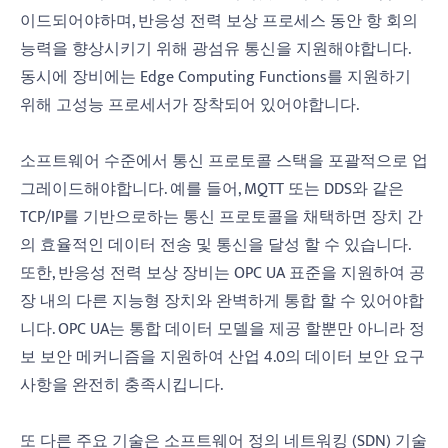
이드되어야하며, 반응성 전력 보상 프로세스 동안 항 회의
능력을 향상시키기 위해 광섬유 통신을 지원해야합니다.
동시에 장비에는 Edge Computing Functions를 지원하기
위해 고성능 프로세서가 장착되어 있어야합니다.
소프트웨어 수준에서 통신 프로토콜 스택을 포괄적으로 업
그레이드해야합니다. 예를 들어, MQTT 또는 DDS와 같은
TCP/IP를 기반으로하는 통신 프로토콜을 채택하면 장치 간
의 효율적인 데이터 전송 및 통신을 달성 할 수 있습니다.
또한, 반응성 전력 보상 장비는 OPC UA 표준을 지원하여 공
장 내의 다른 지능형 장치와 완벽하게 통합 할 수 있어야합
니다. OPC UA는 통합 데이터 모델을 제공 할뿐만 아니라 정
보 보안 메커니즘을 지원하여 산업 4.0의 데이터 보안 요구
사항을 완전히 충족시킵니다.
또 다른 주요 기술은 소프트웨어 정의 네트워킹 (SDN) 기술