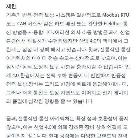
제한
기존의 반응 전력 보상 시스템은 일반적으로 Modbus RTU
또는 CAN 버스와 같은 하드 배선 또는 간단한 Fieldbus 통
신 방법을 사용합니다. 이러한 의사 소통 방법은 과거 산업
환경에서 적절하게 수행되었지만 산업 4.0의 맥락에서 그
한계는 점점 더 명백 해지고 있습니다. 첫째, 전통적인 통신
아키텍처의 데이터 전송 속도는 상대적으로 낮으며, 이는
실시간 동적 보상의 요구 사항을 충족시킬 수 없습니다. 업
계 4.0 환경에서는 전력 부하 변동이 더 빈번하며 반응성
전력 보상 장비는 그리드 변경에 빠르게 응답해야합니다.
그러나 저속 통신은 보상 지연으로 이어지고 전기 에너지
의 품질에 심각한 영향을 줄 수 있습니다.
둘째, 전통적인 통신 아키텍처는 확장 성과 호환성이 좋지
않으며, 이는 산업 4.0에 의해 강조된 장비 상호 연결에 도
움이되지 않습니다. 현대 공장에는 다양한 브랜드와 전력