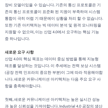
장비 모델이있을 수 있습니다. 기존의 통신 프로토콜은 기
존의 통신 프로토콜이 표준화 된 지원이 부족하여 시스템
통합이 극히 어렵 기 때문에이 상황을 처리 할 수 없습니다.
또한 기존 아키텍처는 빅 데이터 분석 및 원격 모니터링을
지원할 수 없으며, 이는 산업 4.0에서 요구하는 핵심 기능
중 하나입니다.
새로운 요구 사항
산업 4.0의 핵심 목표는 데이터 중심 방법을 통해 지능형
제조를 달성하는 것입니다. 이 추세에는 전력 보상 시스템
(공장 전력 인프라의 중요한 부분)이 그에 따라 적응해야합
니다. 새로운 커뮤니케이션 아키텍처는 다음 주요 요구 사
항을 충족해야합니다.
첫째, 새로운 커뮤니케이션 아키텍처는 높은 실시간 성능
과 높은 신뢰성을 가져야합니다. Industrial 4.0 공장의 생산