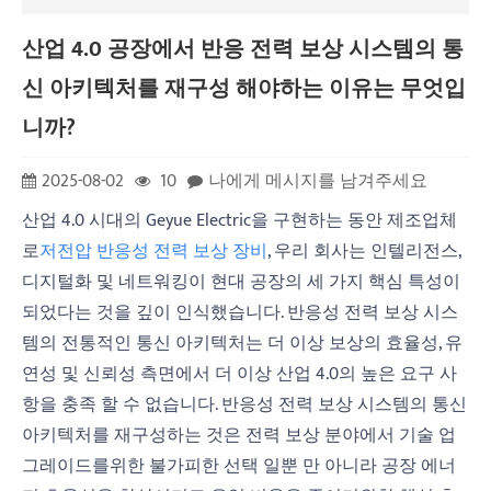
산업 4.0 공장에서 반응 전력 보상 시스템의 통
신 아키텍처를 재구성 해야하는 이유는 무엇입
니까?
2025-08-02
10
나에게 메시지를 남겨주세요
산업 4.0 시대의 Geyue Electric을 구현하는 동안 제조업체
로
저전압 반응성 전력 보상 장비
, 우리 회사는 인텔리전스,
디지털화 및 네트워킹이 현대 공장의 세 가지 핵심 특성이
되었다는 것을 깊이 인식했습니다. 반응성 전력 보상 시스
템의 전통적인 통신 아키텍처는 더 이상 보상의 효율성, 유
연성 및 신뢰성 측면에서 더 이상 산업 4.0의 높은 요구 사
항을 충족 할 수 없습니다. 반응성 전력 보상 시스템의 통신
아키텍처를 재구성하는 것은 전력 보상 분야에서 기술 업
그레이드를위한 불가피한 선택 일뿐 만 아니라 공장 에너