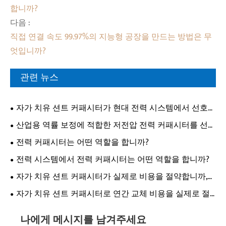
합니까?
다음 :
직접 연결 속도 99.97%의 지능형 공장을 만드는 방법은 무
엇입니까?
관련 뉴스
자가 치유 션트 커패시터가 현대 전력 시스템에서 선호되
는 이유는 무엇입니까?
산업용 역률 보정에 적합한 저전압 전력 커패시터를 선택
하는 방법은 무엇입니까?
전력 커패시터는 어떤 역할을 합니까?
전력 시스템에서 전력 커패시터는 어떤 역할을 합니까?
자가 치유 션트 커패시터가 실제로 비용을 절약합니까,
아니면 단지 현금 낭비입니까?
자가 치유 션트 커패시터로 연간 교체 비용을 실제로 절
약할 수 있습니까?
나에게 메시지를 남겨주세요