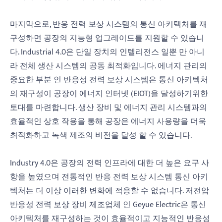
마지막으로, 반응 전력 보상 시스템의 통신 아키텍처를 재
구성하면 공장의 지능형 업그레이드를 지원할 수 있습니
다. Industrial 4.0은 단일 장치의 인텔리전스 일뿐 만 아니
라 전체 생산 시스템의 공동 최적화입니다. 에너지 관리의
중요한 부분 인 반응성 전력 보상 시스템은 통신 아키텍처
의 재구성이 공장이 에너지 인터넷 (EIOT)을 달성하기위한
토대를 마련합니다. 생산 장비 및 에너지 관리 시스템과의
효율적인 상호 작용을 통해 공장은 에너지 사용량을 더욱
최적화하고 녹색 제조의 비전을 달성 할 수 있습니다.
Industry 4.0은 공장의 전력 인프라에 대한 더 높은 요구 사
항을 높였으며 전통적인 반응 전력 보상 시스템 통신 아키
텍처는 더 이상 이러한 변화에 적응할 수 없습니다. 저전압
반응성 전력 보상 장비 제조업체 인 Geyue Electric은 통신
아키텍처를 재구성하는 것이 효율적이고 지능적인 반응성